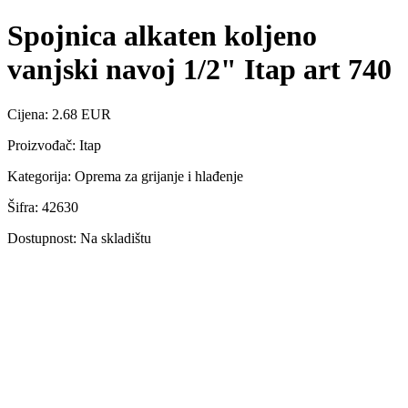
Spojnica alkaten koljeno
vanjski navoj 1/2" Itap art 740
Cijena: 2.68 EUR
Proizvođač: Itap
Kategorija: Oprema za grijanje i hlađenje
Šifra: 42630
Dostupnost: Na skladištu