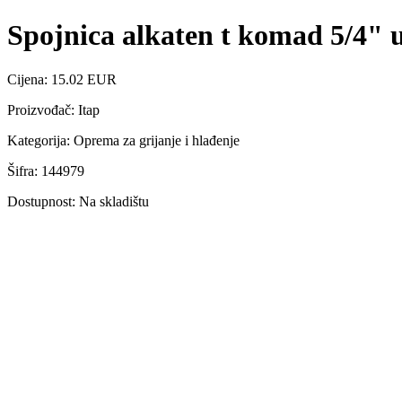
Spojnica alkaten t komad 5/4" u
Cijena: 15.02 EUR
Proizvođač: Itap
Kategorija: Oprema za grijanje i hlađenje
Šifra: 144979
Dostupnost: Na skladištu