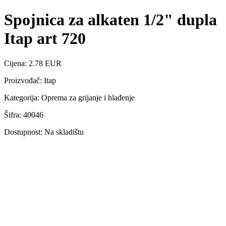
Spojnica za alkaten 1/2" dupla
Itap art 720
Cijena: 2.78 EUR
Proizvođač: Itap
Kategorija: Oprema za grijanje i hlađenje
Šifra: 40046
Dostupnost: Na skladištu