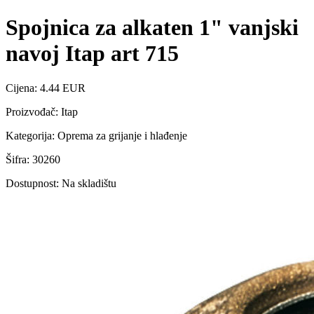
Spojnica za alkaten 1" vanjski
navoj Itap art 715
Cijena: 4.44 EUR
Proizvođač: Itap
Kategorija: Oprema za grijanje i hlađenje
Šifra: 30260
Dostupnost: Na skladištu