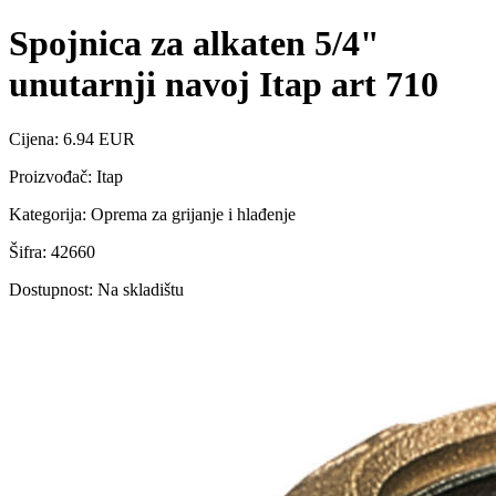
Spojnica za alkaten 5/4"
unutarnji navoj Itap art 710
Cijena: 6.94 EUR
Proizvođač: Itap
Kategorija: Oprema za grijanje i hlađenje
Šifra: 42660
Dostupnost: Na skladištu