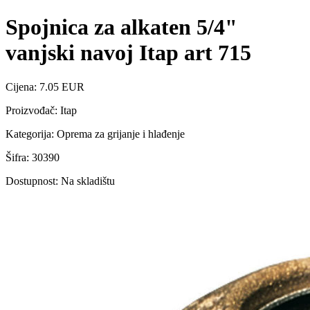
Spojnica za alkaten 5/4"
vanjski navoj Itap art 715
Cijena: 7.05 EUR
Proizvođač: Itap
Kategorija: Oprema za grijanje i hlađenje
Šifra: 30390
Dostupnost: Na skladištu