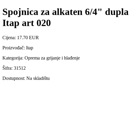
Spojnica za alkaten 6/4" dupla
Itap art 020
Cijena: 17.70 EUR
Proizvođač: Itap
Kategorija: Oprema za grijanje i hlađenje
Šifra: 31512
Dostupnost: Na skladištu