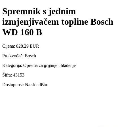
Spremnik s jednim
izmjenjivačem topline Bosch
WD 160 B
Cijena: 828.29 EUR
Proizvođač: Bosch
Kategorija: Oprema za grijanje i hlađenje
Šifra: 43153
Dostupnost: Na skladištu