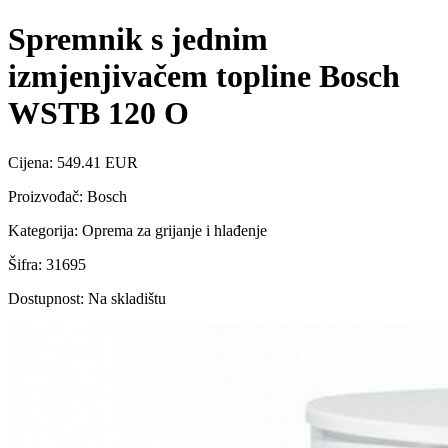
Spremnik s jednim
izmjenjivačem topline Bosch
WSTB 120 O
Cijena: 549.41 EUR
Proizvođač: Bosch
Kategorija: Oprema za grijanje i hlađenje
Šifra: 31695
Dostupnost: Na skladištu