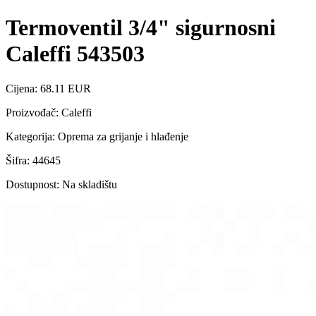
Termoventil 3/4" sigurnosni
Caleffi 543503
Cijena: 68.11 EUR
Proizvođač: Caleffi
Kategorija: Oprema za grijanje i hlađenje
Šifra: 44645
Dostupnost: Na skladištu