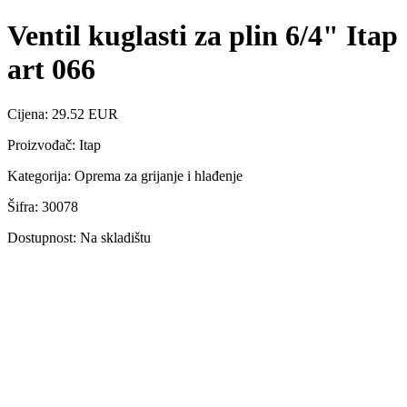
Ventil kuglasti za plin 6/4" Itap
art 066
Cijena: 29.52 EUR
Proizvođač: Itap
Kategorija: Oprema za grijanje i hlađenje
Šifra: 30078
Dostupnost: Na skladištu