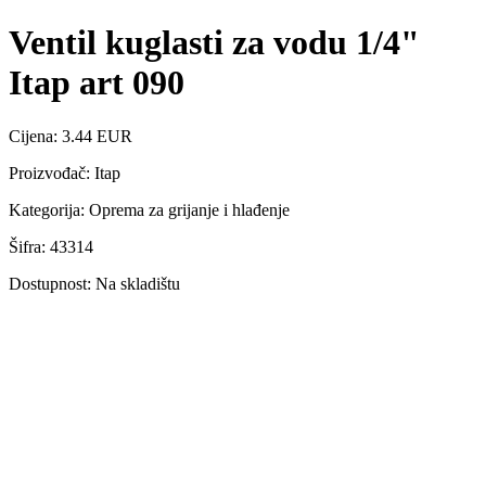
Ventil kuglasti za vodu 1/4"
Itap art 090
Cijena: 3.44 EUR
Proizvođač: Itap
Kategorija: Oprema za grijanje i hlađenje
Šifra: 43314
Dostupnost: Na skladištu