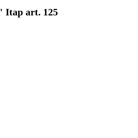
" Itap art. 125