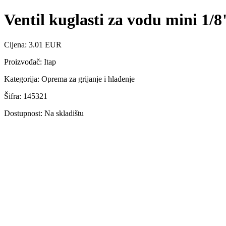
Ventil kuglasti za vodu mini 1/8
Cijena: 3.01 EUR
Proizvođač: Itap
Kategorija: Oprema za grijanje i hlađenje
Šifra: 145321
Dostupnost: Na skladištu