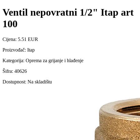
Ventil nepovratni 1/2" Itap art
100
Cijena: 5.51 EUR
Proizvođač: Itap
Kategorija: Oprema za grijanje i hlađenje
Šifra: 40626
Dostupnost: Na skladištu