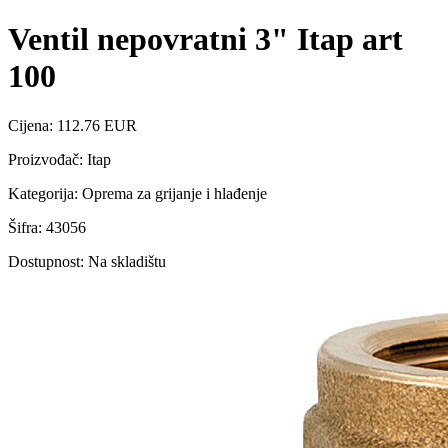
Ventil nepovratni 3" Itap art
100
Cijena: 112.76 EUR
Proizvođač: Itap
Kategorija: Oprema za grijanje i hlađenje
Šifra: 43056
Dostupnost: Na skladištu