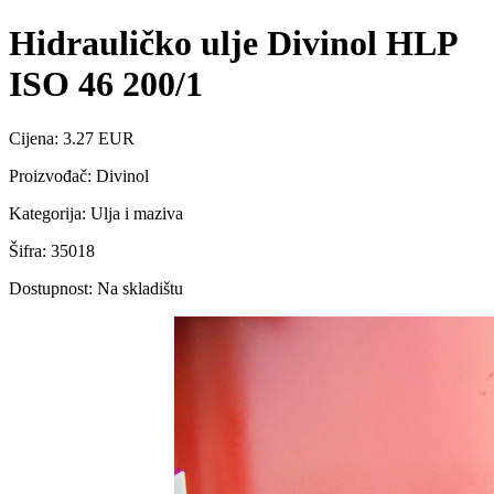
Hidrauličko ulje Divinol HLP
ISO 46 200/1
Cijena: 3.27 EUR
Proizvođač: Divinol
Kategorija: Ulja i maziva
Šifra: 35018
Dostupnost: Na skladištu