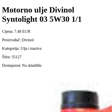
Motorno ulje Divinol
Syntolight 03 5W30 1/1
Cijena: 7.48 EUR
Proizvođač: Divinol
Kategorija: Ulja i maziva
Šifra: 35127
Dostupnost: Na skladištu