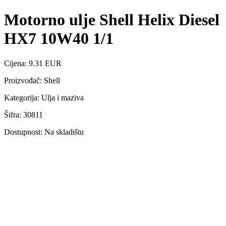
Motorno ulje Shell Helix Diesel
HX7 10W40 1/1
Cijena: 9.31 EUR
Proizvođač: Shell
Kategorija: Ulja i maziva
Šifra: 30811
Dostupnost: Na skladištu