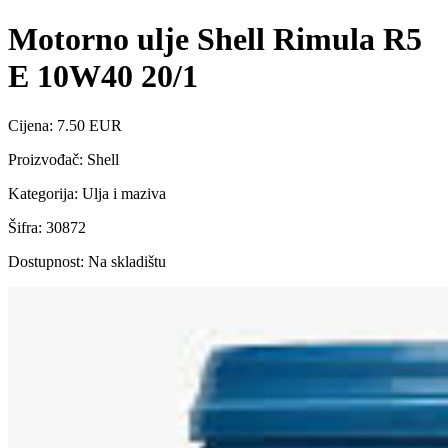
Motorno ulje Shell Rimula R5
E 10W40 20/1
Cijena: 7.50 EUR
Proizvođač: Shell
Kategorija: Ulja i maziva
Šifra: 30872
Dostupnost: Na skladištu