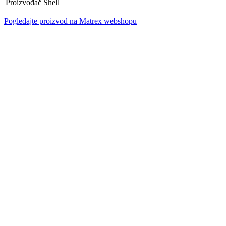
Proizvođač
Shell
Pogledajte proizvod na Matrex webshopu