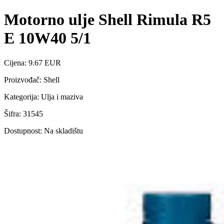
Motorno ulje Shell Rimula R5
E 10W40 5/1
Cijena: 9.67 EUR
Proizvođač: Shell
Kategorija: Ulja i maziva
Šifra: 31545
Dostupnost: Na skladištu