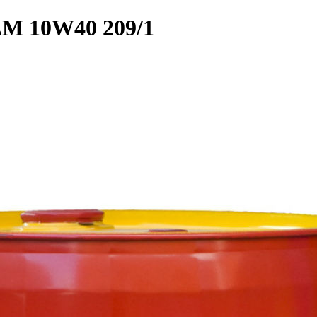
 LM 10W40 209/1