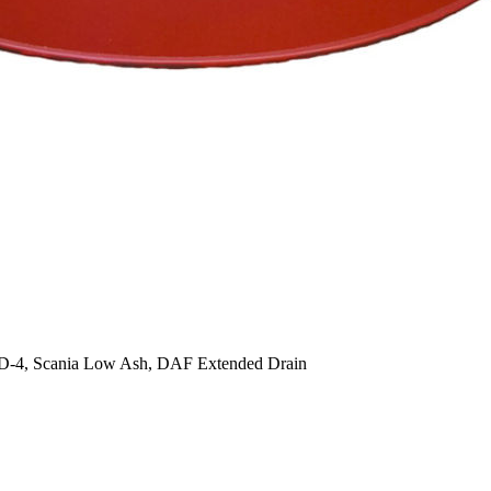
-4, Scania Low Ash, DAF Extended Drain