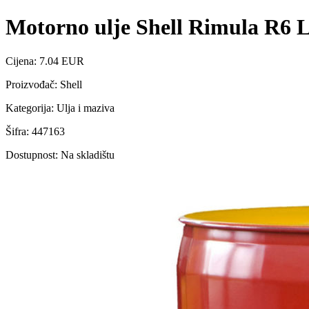
Motorno ulje Shell Rimula R6
Cijena: 7.04 EUR
Proizvođač: Shell
Kategorija: Ulja i maziva
Šifra: 447163
Dostupnost: Na skladištu