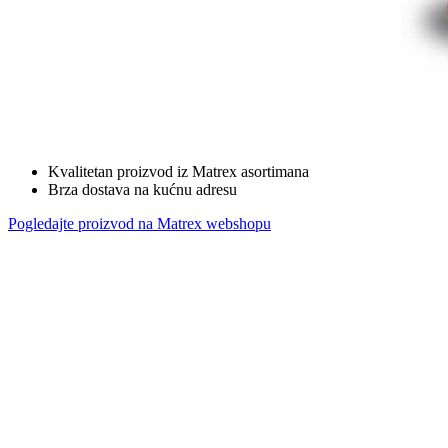
Kvalitetan proizvod iz Matrex asortimana
Brza dostava na kućnu adresu
Pogledajte proizvod na Matrex webshopu