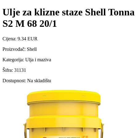
Ulje za klizne staze Shell Tonna
S2 M 68 20/1
Cijena: 9.34 EUR
Proizvođač: Shell
Kategorija: Ulja i maziva
Šifra: 31131
Dostupnost: Na skladištu