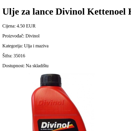
Ulje za lance Divinol Kettenoel 
Cijena: 4.50 EUR
Proizvođač: Divinol
Kategorija: Ulja i maziva
Šifra: 35016
Dostupnost: Na skladištu